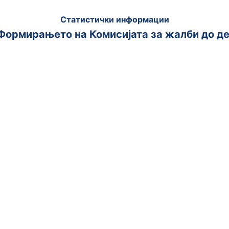
Статистички информации
 Формирањето на Комисијата за жалби до де