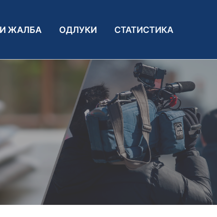
И ЖАЛБА
ОДЛУКИ
СТАТИСТИКА